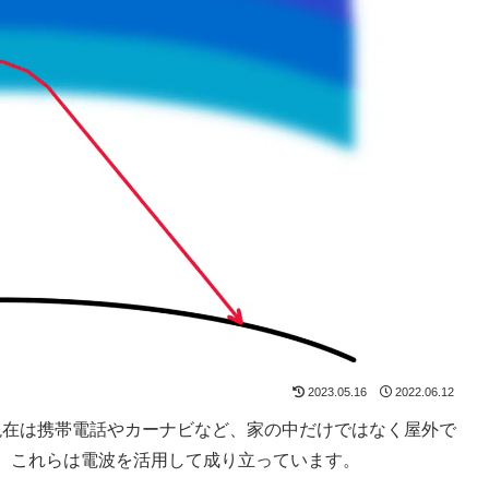
2023.05.16
2022.06.12
、現在は携帯電話やカーナビなど、家の中だけではなく屋外で
。これらは電波を活用して成り立っています。