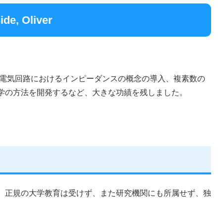
 Oliver
 電気回路におけるインピーダンスの概念の導入、複素数の
学の方法を開発するなど、大きな功績を残しました。
。正規の大学教育は受けず、また研究機関にも所属せず、独