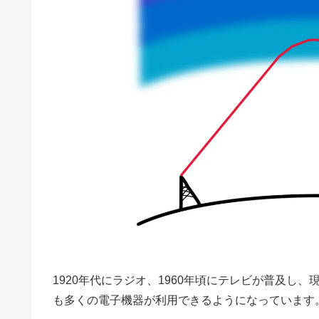
1920年代にラジオ、1960年頃にテレビが普及し
も多くの電子機器が利用できるようになっています