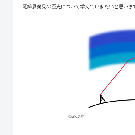
電離層発見の歴史について学んでいきたいと思いま
電波の反射