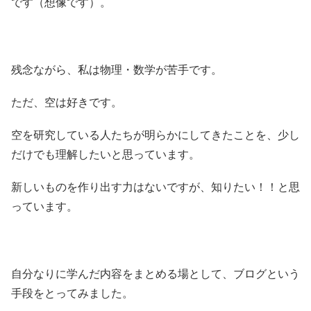
です（想像です）。
残念ながら、私は物理・数学が苦手です。
ただ、空は好きです。
空を研究している人たちが明らかにしてきたことを、少し
だけでも理解したいと思っています。
新しいものを作り出す力はないですが、知りたい！！と思
っています。
自分なりに学んだ内容をまとめる場として、ブログという
手段をとってみました。