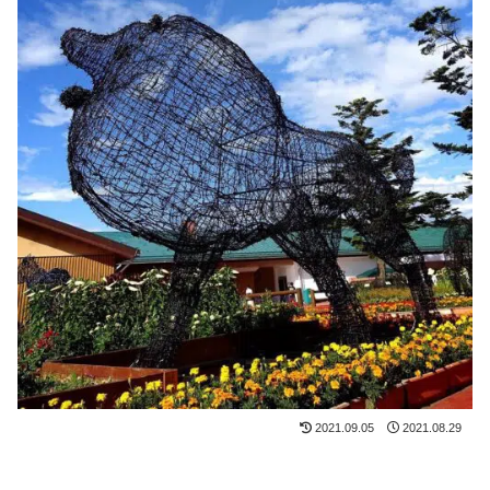
2021.09.05
2021.08.29