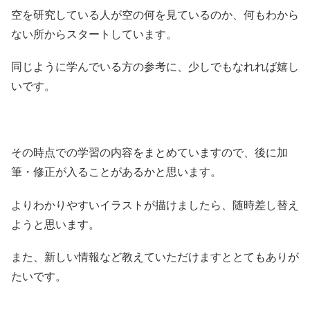
空を研究している人が空の何を見ているのか、何もわから
ない所からスタートしています。
同じように学んでいる方の参考に、少しでもなれれば嬉し
いです。
その時点での学習の内容をまとめていますので、後に加
筆・修正が入ることがあるかと思います。
よりわかりやすいイラストが描けましたら、随時差し替え
ようと思います。
また、新しい情報など教えていただけますととてもありが
たいです。