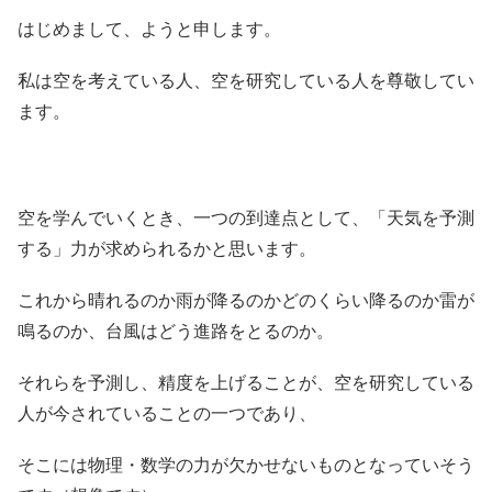
はじめまして、ようと申します。
私は空を考えている人、空を研究している人を尊敬してい
ます。
空を学んでいくとき、一つの到達点として、「天気を予測
する」力が求められるかと思います。
これから晴れるのか雨が降るのかどのくらい降るのか雷が
鳴るのか、台風はどう進路をとるのか。
それらを予測し、精度を上げることが、空を研究している
人が今されていることの一つであり、
そこには物理・数学の力が欠かせないものとなっていそう